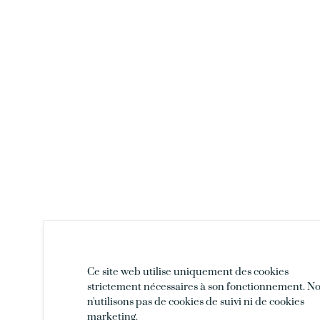
Ce site web utilise uniquement des cookies
strictement nécessaires à son fonctionnement. N
n'utilisons pas de cookies de suivi ni de cookies
marketing.